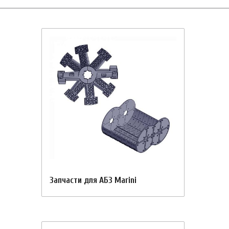
Запчасти для АБЗ Marini