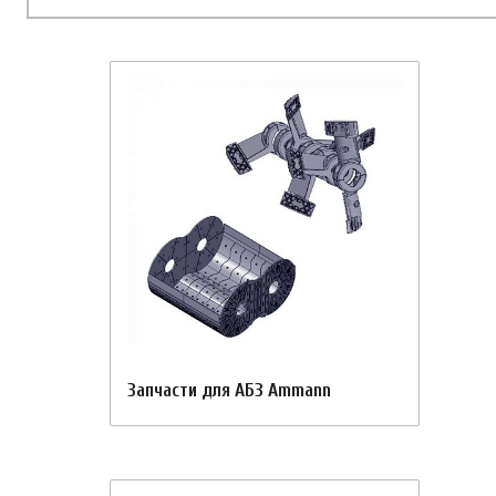
Запчасти для АБЗ Ammann