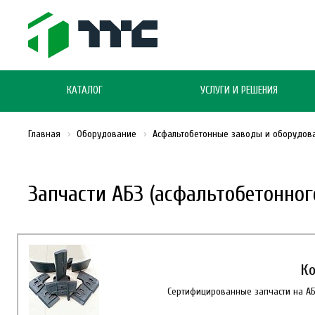
КАТАЛОГ
УСЛУГИ И РЕШЕНИЯ
Главная
Оборудование
Асфальтобетонные заводы и оборудов
Запчасти АБЗ (асфальтобетонног
Ко
Сертифицированные запчасти на АБЗ: