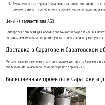
Техническая поддержка. Наша команда профессионалов всегда 
рекомендации, чтобы обеспечить эффективное функционировани
Цены на запчасти для АБЗ
Приобретая запчасти для асфальтобетонных заводов у нас, вы може
по приемлемым ценам, оперативную доставку и круглосуточную тех
Доставка в Саратове и Саратовской о
Мы доставляем запчасти и комплектующие для абз по Саратову и Са
обслуживание, оказываем техническую поддержку 24/7.
Выполненные проекты в Саратове и д