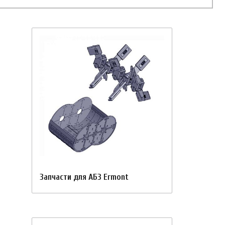
Запчасти для АБЗ Ermont