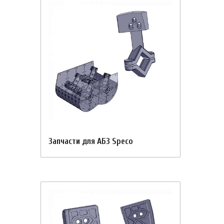
Запчасти для АБЗ Speco