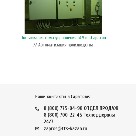
Поставка системы управления БСУ в г.Саратов
// Автоматизация производства
Наши контакты в Саратове:
8 (800) 775-04-98
ОТДЕЛ ПРОДАЖ
8 (800) 700-22-45
Техподдержка
24/7
zapros@tts-kazan.ru