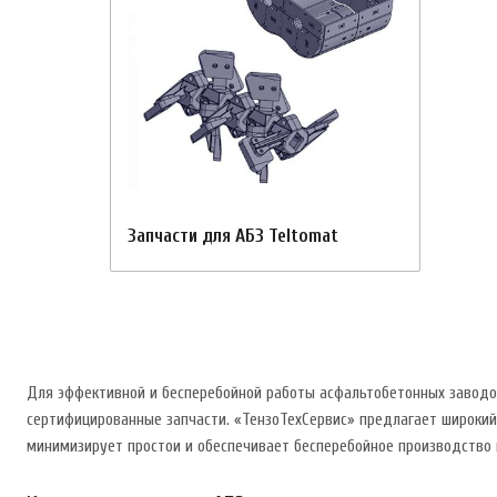
Запчасти для АБЗ Teltomat
Для эффективной и бесперебойной работы асфальтобетонных заводов 
сертифицированные запчасти. «ТензоТехСервис» предлагает широкий
минимизирует простои и обеспечивает бесперебойное производство 