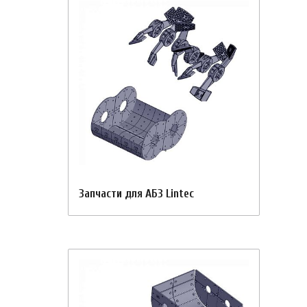
Запчасти для АБЗ Lintec