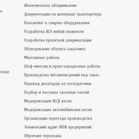
Абонементное обслуживание
сы
Документация на шнековые транспортеры
Консалтинг в закупке оборудования
Разработка АСУ любой сложности
Разработка проектной документации
Обследование объекта заказчика
Монтажные работы
Шеф-монтаж и пуско-наладочные работы
еское
Производство металлоизделий под заказ
Перевод дозаторов на тензодатчики
Подбор и поставка запасных частей
Модернизация Ж/Д весов
Модернизация автомобильных весов
Организация переезда производства
Технический аудит ЖБИ предприятий
Обучение персонала