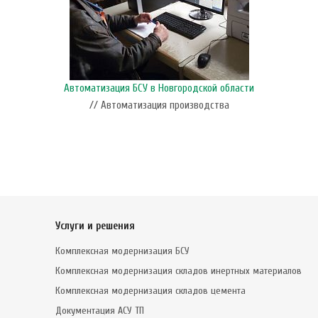
Автоматизация БСУ в Новгородской области
// Автоматизация производства
Услуги и решения
Комплексная модернизация БСУ
Комплексная модернизация складов инертных материалов
Комплексная модернизация складов цемента
Документация АСУ ТП