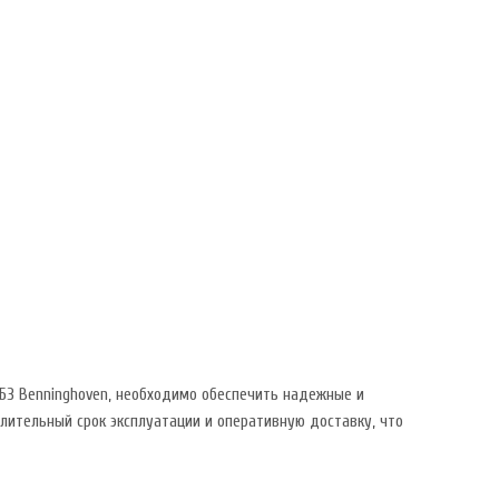
АБЗ Benninghoven, необходимо обеспечить надежные и
ительный срок эксплуатации и оперативную доставку, что