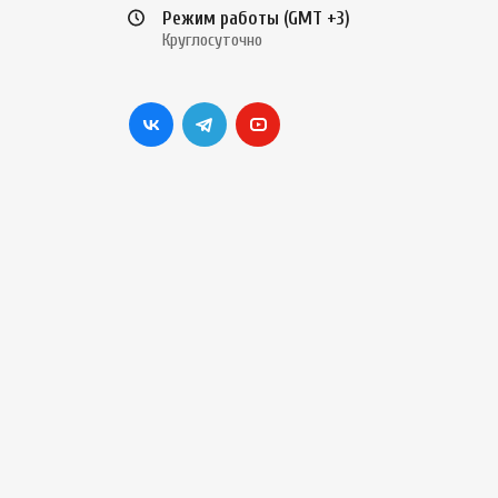
Режим работы (GMT +3)
Круглосуточно