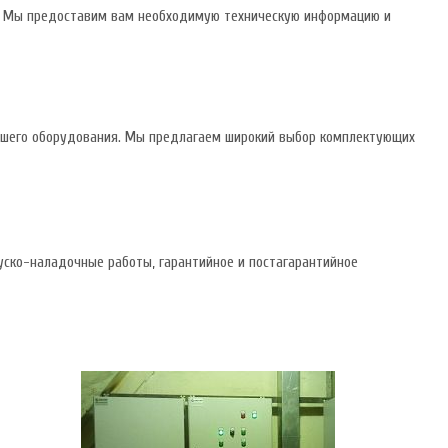
ей. Мы предоставим вам необходимую техническую информацию и
вашего оборудования. Мы предлагаем широкий выбор комплектующих
уско-наладочные работы, гарантийное и постагарантийное