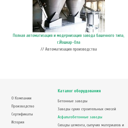
Полная автоматизация и модернизация завода башенного типа,
г.Йошкар-Ола
// Автоматизация производства
Каталог оборудования
О Компании
Бетонные заводы
Производство
Заводы сухих строительных смесей
Сертификаты
Асфальтобетонные заводы
История
Склады цемента, сыпучих материалов и