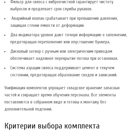
Фильтр для силоса с виброочисткой гарантирует чистоту
выбросов и продлевает срок службы рукавов.
Аварийный клапан срабатывает при превышении давления,
защищая стенки емкости от деформации.
Два индикатора уровня дают точную информацию о заполнении,
предотвращая переполнение или опустошение бункера.
Дисковый затвор с ручным или электрическим приводом
обеспечивает надежное перекрытие потока при остановках.
Система аэрации силоса поддерживает цемент в текучем
состоянии, предотвращая образование сводов и зависаний.
Унификация комплектов упрощает складское хранение запасных
частей и сокращает время обучения персонала. Все элементы
поставляются в собранном виде и готовы к монтажу без
дополнительной подгонки.
Критерии выбора комплекта