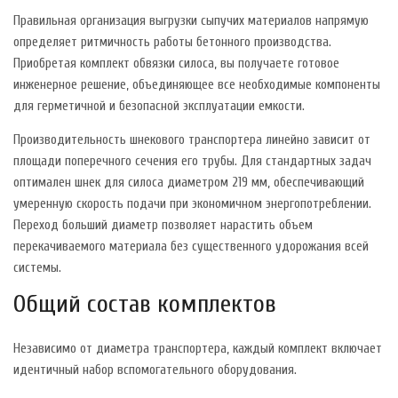
Правильная организация выгрузки сыпучих материалов напрямую
определяет ритмичность работы бетонного производства.
Приобретая комплект обвязки силоса, вы получаете готовое
инженерное решение, объединяющее все необходимые компоненты
для герметичной и безопасной эксплуатации емкости.
Производительность шнекового транспортера линейно зависит от
площади поперечного сечения его трубы. Для стандартных задач
оптимален шнек для силоса диаметром 219 мм, обеспечивающий
умеренную скорость подачи при экономичном энергопотреблении.
Переход больший диаметр позволяет нарастить объем
перекачиваемого материала без существенного удорожания всей
системы.
Общий состав комплектов
Независимо от диаметра транспортера, каждый комплект включает
идентичный набор вспомогательного оборудования.