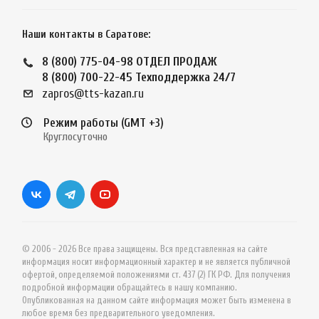
Наши контакты в Саратове:
8 (800) 775-04-98
ОТДЕЛ ПРОДАЖ
8 (800) 700-22-45
Техподдержка 24/7
zapros@tts-kazan.ru
Режим работы (GMT +3)
Круглосуточно
© 2006 - 2026 Все права защищены. Вся представленная на сайте
информация носит информационный характер и не является публичной
офертой, определяемой положениями ст. 437 (2) ГК РФ. Для получения
подробной информации обращайтесь в нашу компанию.
Опубликованная на данном сайте информация может быть изменена в
любое время без предварительного уведомления.