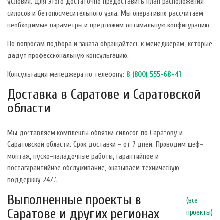
условия. Для этого достаточно предоставить план расположения
силосов и бетоносмесительного узла. Мы оперативно рассчитаем
необходимые параметры и предложим оптимальную конфигурацию.
По вопросам подбора и заказа обращайтесь к менеджерам, которые
дадут профессиональную консультацию.
Консультация менеджера по телефону:
8 (800) 555-68-41
Доставка в Саратове и Саратовской
области
Мы доставляем комплекты обвязки силосов по Саратову и
Саратовской области. Срок доставки - от 7 дней. Проводим шеф-
монтаж, пуско-наладочные работы, гарантийное и
постагарантийное обслуживание, оказываем техническую
поддержку 24/7.
Выполненные проекты в
(
все
Саратове и других регионах
проекты
)