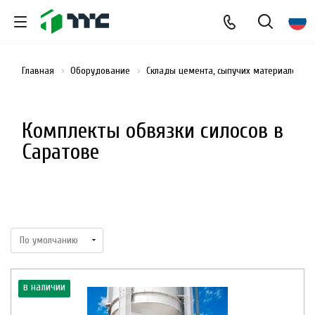
Главная
Оборудование
Склады цемента, сыпучих материалов и
Комплекты обвязки силосов в
Саратове
в наличии