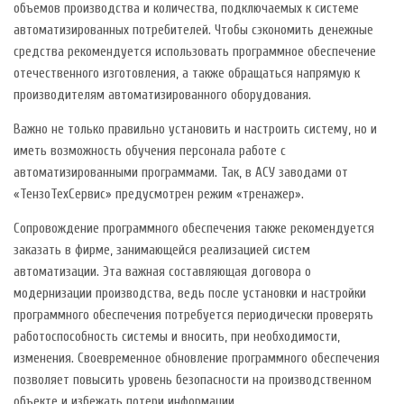
объемов производства и количества, подключаемых к системе
автоматизированных потребителей. Чтобы сэкономить денежные
средства рекомендуется использовать программное обеспечение
отечественного изготовления, а также обращаться напрямую к
производителям автоматизированного оборудования.
Важно не только правильно установить и настроить систему, но и
иметь возможность обучения персонала работе с
автоматизированными программами. Так, в АСУ заводами от
«ТензоТехСервис» предусмотрен режим «тренажер».
Сопровождение программного обеспечения также рекомендуется
заказать в фирме, занимающейся реализацией систем
автоматизации. Эта важная составляющая договора о
модернизации производства, ведь после установки и настройки
программного обеспечения потребуется периодически проверять
работоспособность системы и вносить, при необходимости,
изменения. Своевременное обновление программного обеспечения
позволяет повысить уровень безопасности на производственном
объекте и избежать потери информации.