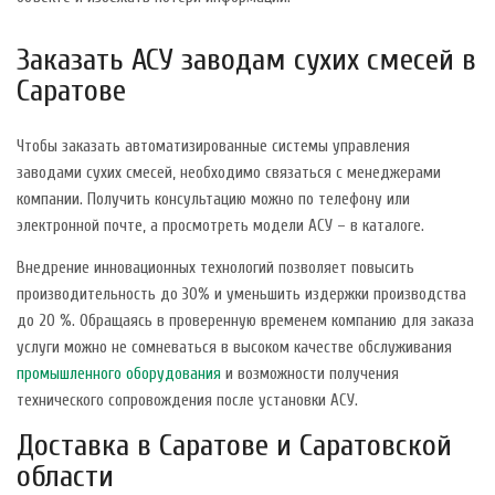
Заказать АСУ заводам сухих смесей в
Саратове
Чтобы заказать автоматизированные системы управления
заводами сухих смесей, необходимо связаться с менеджерами
компании. Получить консультацию можно по телефону или
электронной почте, а просмотреть модели АСУ – в каталоге.
Внедрение инновационных технологий позволяет повысить
производительность до 30% и уменьшить издержки производства
до 20 %. Обращаясь в проверенную временем компанию для заказа
услуги можно не сомневаться в высоком качестве обслуживания
промышленного оборудования
и возможности получения
технического сопровождения после установки АСУ.
Доставка в Саратове и Саратовской
области