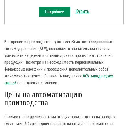
Купить
Подробнее
Внедрение в производство сухих смесей автоматизированных
систем управления (АСУ), позволяет в значительной степени
уменьшить издержки и оптимизировать процесс изготовления
продукции. Несмотря на необходимость первоначальных
финансовых вложений и проведения дополнительных работ,
экономическая целесообразность внедрения
АСУ завода сухих
смесей
не подлежит сомнению.
Цены на автоматизацию
производства
Стоимость внедрения автоматизации производства на заводах
сухих смесей будет существенно отличаться в зависимости от