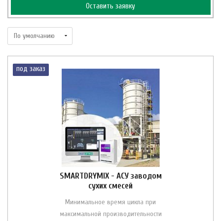
Оставить заявку
под заказ
SMARTDRYMIX - АСУ заводом
сухих смесей
Минимальное время цикла при
максимальной производительности