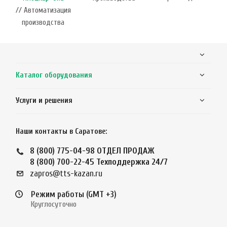
// Автоматизация
производства
Каталог оборудования
Услуги и решения
Наши контакты в Саратове:
8 (800) 775-04-98
ОТДЕЛ ПРОДАЖ
8 (800) 700-22-45
Техподдержка 24/7
zapros@tts-kazan.ru
Режим работы (GMT +3)
Круглосуточно