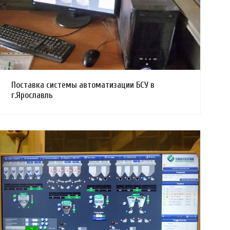
Поставка системы автоматизации БСУ в
г.Ярославль
Смотреть проект