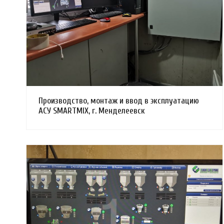
Смотреть проект
Производство, монтаж и ввод в эксплуатацию
АСУ SMARTMIX, г. Менделеевск
Смотреть проект