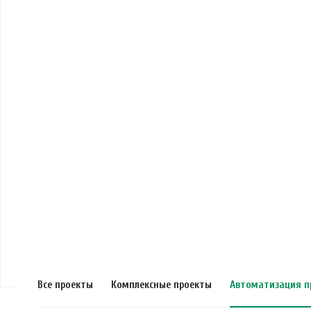
Все проекты
Комплексные проекты
Автоматизация п