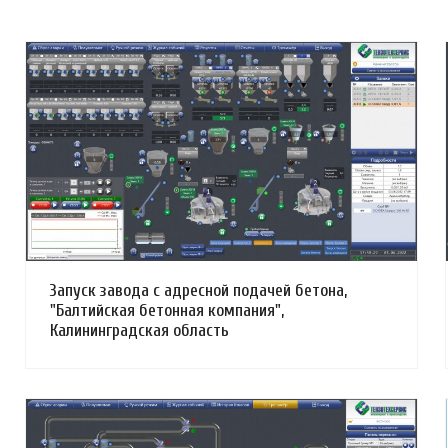
Смотреть проект
Запуск завода с адресной подачей бетона,
"Балтийская бетонная компания",
Калининградская область