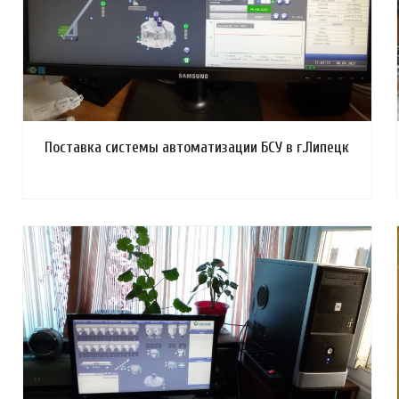
Поставка системы автоматизации БСУ в г.Липецк
Смотреть проект