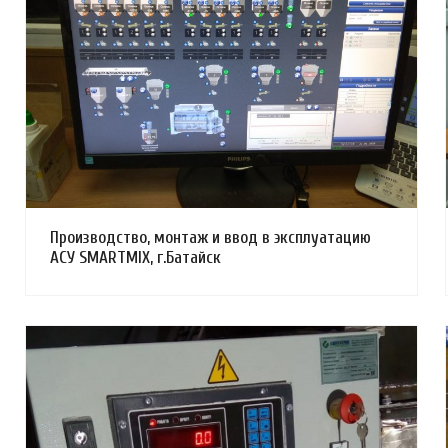
Смотреть проект
Производство, монтаж и ввод в эксплуатацию
АСУ SMARTMIX, г.Батайск