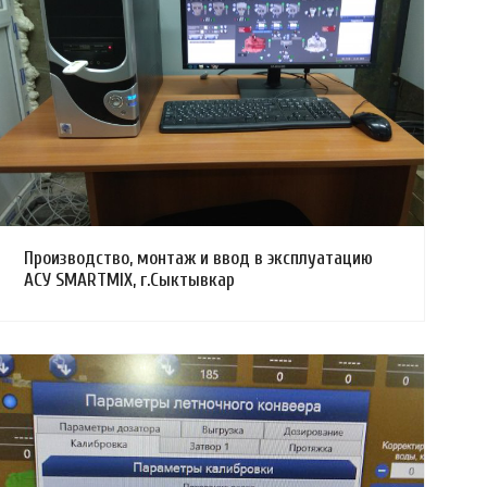
Смотреть проект
Производство, монтаж и ввод в эксплуатацию
АСУ SMARTMIX, г.Сыктывкар