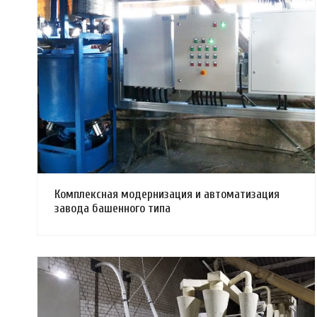
Смотреть проект
Комплексная модернизация и автоматизация
завода башенного типа