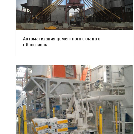
Автоматизация цементного склада в
г.Ярославль
Смотреть проект