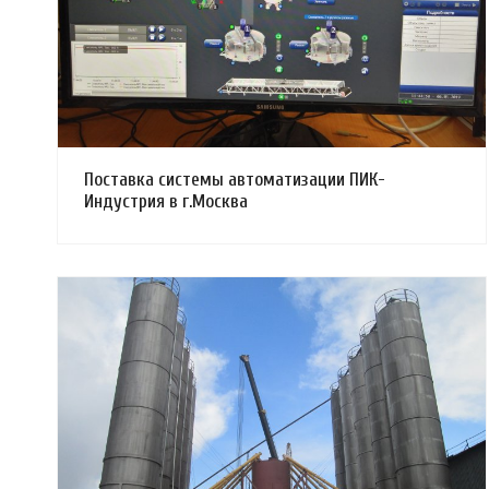
Поставка системы автоматизации ПИК-
Индустрия в г.Москва
Смотреть проект