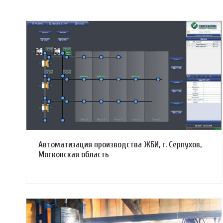
Смотреть проект
Автоматизация производства ЖБИ, г. Серпухов,
Московская область