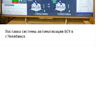
Поставка системы автоматизации БСУ в
г.Челябинск