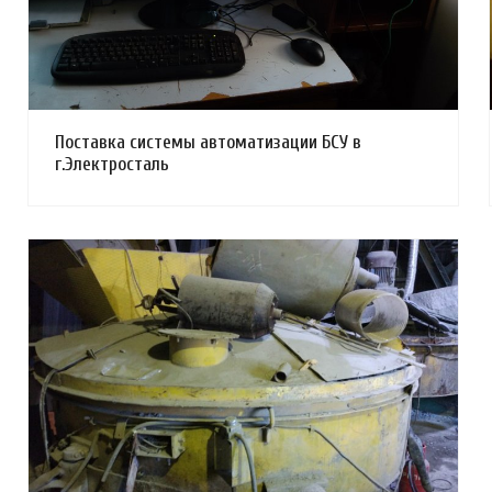
Поставка системы автоматизации БСУ в
г.Электросталь
Смотреть проект