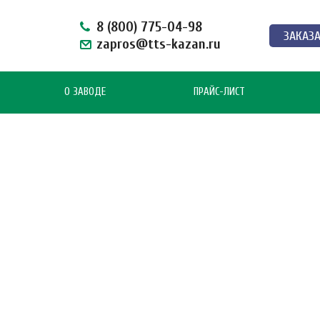
8 (800) 775-04-98
ЗАКАЗ
zapros@tts-kazan.ru
О ЗАВОДЕ
ПРАЙС-ЛИСТ