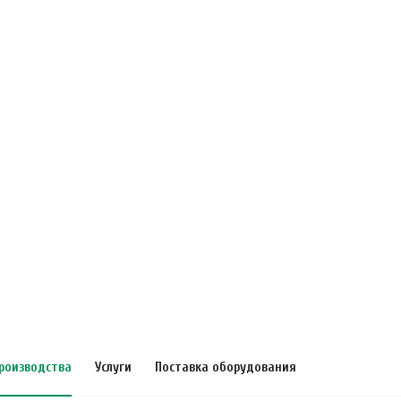
роизводства
Услуги
Поставка оборудования