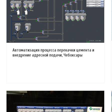
Смотреть проект
Автоматизация процесса перекачки цемента и
внедрение адресной подачи, Чебоксары