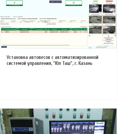
Смотреть проект
Установка автовесов с автоматизированной
системой управления, "Юл Таш", г. Казань