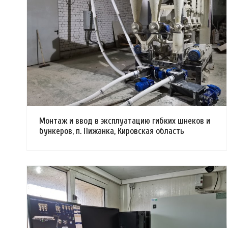
Смотреть проект
Монтаж и ввод в эксплуатацию гибких шнеков и
бункеров, п. Пижанка, Кировская область