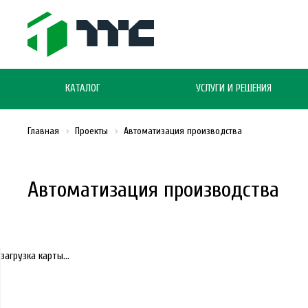
КАТАЛОГ
УСЛУГИ И РЕШЕНИЯ
Главная
Проекты
Автоматизация производства
Автоматизация производства
загрузка карты...