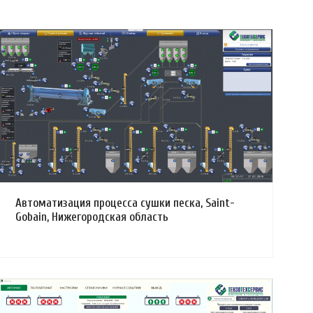
Смотреть проект
Автоматизация процесса сушки песка, Saint-
Gobain, Нижегородская область