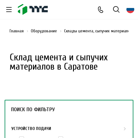
Главная
Оборудование
Склады цемента, сыпучих материалов и
Склад цемента и сыпучих
материалов в Саратове
ПОИСК ПО ФИЛЬТРУ
УСТРОЙСТВО ПОДАЧИ