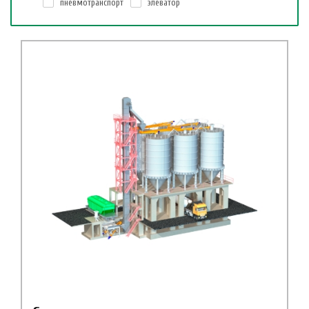
пневмотранспорт
элеватор