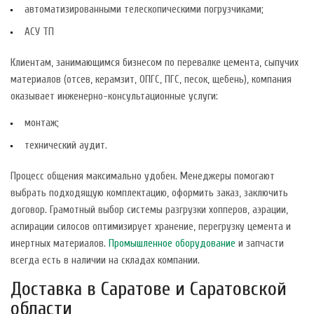
автоматизированными телескопическими погрузчиками;
АСУ ТП
Клиентам, занимающимся бизнесом по перевалке цемента, сыпучих
материалов (отсев, керамзит, ОПГС, ПГС, песок, щебень), компания
оказывает инженерно-консультационные услуги:
монтаж;
технический аудит.
Процесс общения максимально удобен. Менеджеры помогают
выбрать подходящую комплектацию, оформить заказ, заключить
договор. Грамотный выбор системы разгрузки хопперов, аэрации,
аспирации силосов оптимизирует хранение, перегрузку цемента и
инертных материалов.
Промышленное оборудование
и запчасти
всегда есть в наличии на складах компании.
Доставка в Саратове и Саратовской
области