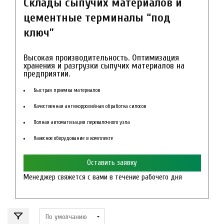
Склады сыпучих материалов и
цементные терминалы “под
ключ”
Высокая производительность. Оптимизация
хранения и разгрузки сыпучих материалов на
предприятии.
Быстрая приемка материалов
Качественная антикоррозийная обработка силосов
Полная автоматизация перевалочного узла
Навесное оборудование в комплекте
Оставить заявку
Менеджер свяжется с вами в течение рабочего дня