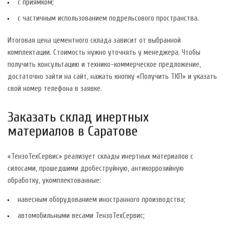
с приямком;
с частичным использованием подрельсового пространства.
Итоговая цена цементного склада зависит от выбранной
комплектации. Стоимость нужно уточнять у менеджера. Чтобы
получить консультацию и технико-коммерческое предложение,
достаточно зайти на сайт, нажать кнопку «Получить ТКП» и указать
свой номер телефона в заявке.
Заказать склад инертных
материалов в Саратове
«ТензоТехСервис» реализует склады инертных материалов с
силосами, прошедшими дробеструйную, антикоррозийную
обработку, укомплектованные:
навесным оборудованием иностранного производства;
автомобильными весами ТензоТехСервис;