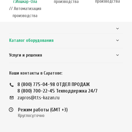
производства
г.Йошкар-Ола
производства
// Автоматизация
производства
Каталог оборудования
Услуги и решения
Наши контакты в Саратове:
8 (800) 775-04-98
ОТДЕЛ ПРОДАЖ
8 (800) 700-22-45
Техподдержка 24/7
zapros@tts-kazan.ru
Режим работы (GMT +3)
Круглосуточно