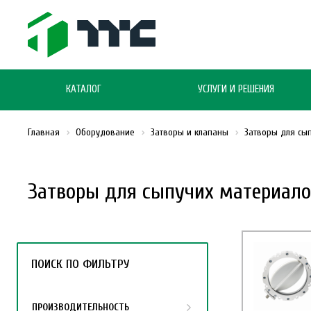
КАТАЛОГ
УСЛУГИ И РЕШЕНИЯ
Главная
Оборудование
Затворы и клапаны
Затворы для сы
Затворы для сыпучих материало
ПОИСК ПО ФИЛЬТРУ
ПРОИЗВОДИТЕЛЬНОСТЬ