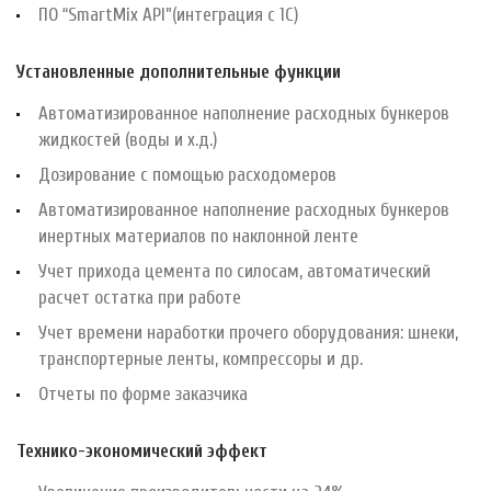
ПО “SmartMix API”(интеграция с 1С)
Установленные дополнительные функции
Автоматизированное наполнение расходных бункеров
жидкостей (воды и х.д.)
Дозирование с помощью расходомеров
Автоматизированное наполнение расходных бункеров
инертных материалов по наклонной ленте
Учет прихода цемента по силосам, автоматический
расчет остатка при работе
Учет времени наработки прочего оборудования: шнеки,
транспортерные ленты, компрессоры и др.
Отчеты по форме заказчика
Технико-экономический эффект