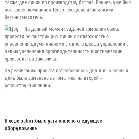
также две линии по производству бетона. Раннее, уже был
поставлен компанией Тензотехсервис итальянский
бетоносмеситель.
На данный момент задачей компании была,
провести реконструкцию линии с возможностью
управления двумя линиями с одного шкафа управления с
целью увеличения производительности и оптимизации
производства Заказчика.
На реализацию проекта потребовалось два дня; в первый
день была заменена автоматика, на второй –
реконструкция линии.
В ходе работ было установлено следующее
оборудование