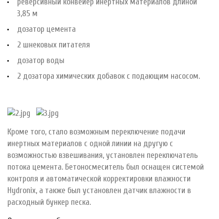
реверсивный конвейер инертных материалов длиной
3,85 м
дозатор цемента
2 шнековых питателя
дозатор воды
2 дозатора химических добавок с подающим насосом.
Кроме того, стало возможным переключение подачи
инертных материалов с одной линии на другую с
возможностью взвешивания, установлен переключатель
потока цемента. Бетоносмеситель был оснащен системой
контроля и автоматической корректировки влажности
Hydronix, а также был установлен датчик влажности в
расходный бункер песка.