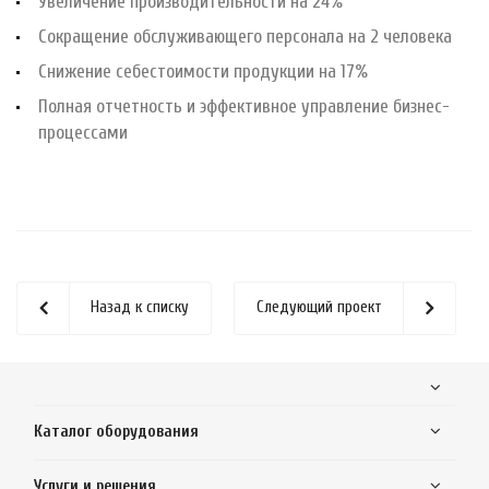
Увеличение производительности на 24%
Сокращение обслуживающего персонала на 2 человека
Снижение себестоимости продукции на 17%
Полная отчетность и эффективное управление бизнес-
процессами
Назад к списку
Следующий проект
Каталог оборудования
Услуги и решения