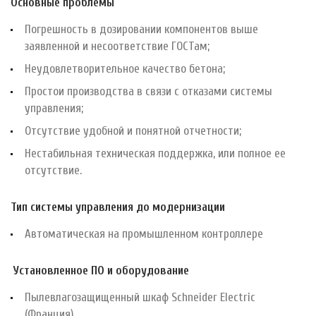
Основные проблемы
Погрешность в дозировании компонентов выше
заявленной и несоответствие ГОСТам;
Неудовлетворительное качество бетона;
Простои производства в связи с отказами системы
управления;
Отсутствие удобной и понятной отчетности;
Нестабильная техническая поддержка, или полное ее
отсутствие.
Тип системы управления до модернизации
Автоматическая на промышленном контроллере
Установленное ПО и оборудование
Пылевлагозащищенный шкаф Schneider Electric
(Франция)