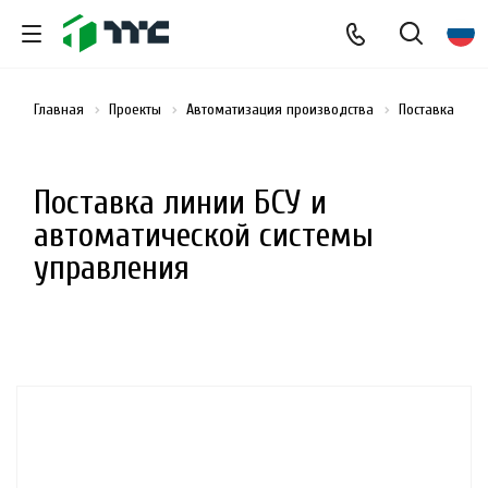
Главная
Проекты
Автоматизация производства
Поставка лин
Поставка линии БСУ и
автоматической системы
управления