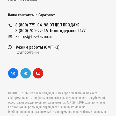
Наши контакты в Саратове:
8 (800) 775-04-98
ОТДЕЛ ПРОДАЖ
8 (800) 700-22-45
Техподдержка 24/7
zapros@tts-kazan.ru
Режим работы (GMT +3)
Круглосуточно
© 2006 - 2026 Все права защищены. Вся представленная на сайте
информация носит информационный характер и не является публичной
офертой, определяемой положениями ст. 437 (2) ГК РФ. Для получения
подробной информации обращайтесь в нашу компанию.
Опубликованная на данном сайте информация может быть изменена в