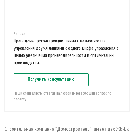
Задача
Проведение реконструкции линии с возможностью
управления двумя линиями с одного шкафа управления с
целью увеличения производительности и оптимизации
производства.
Получить консультацию
Наши специалисты ответят на любой интересующий вопрос по
проекту
Строительная компания "Домостроитель", имеет цех ЖБИ, а